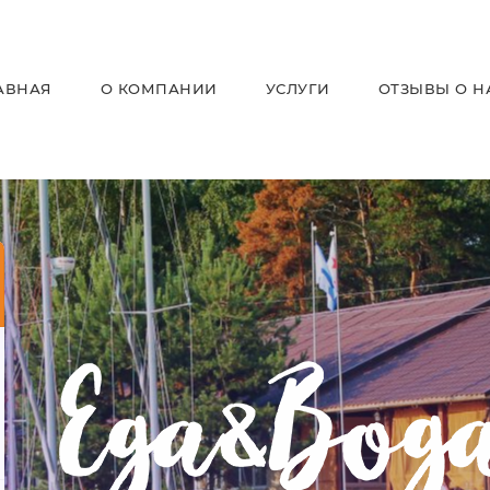
АВНАЯ
О КОМПАНИИ
УСЛУГИ
ОТЗЫВЫ О Н