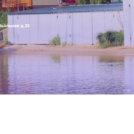
Школьная д.35