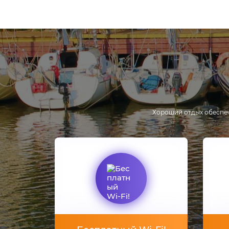
Хороший отдых обеспе