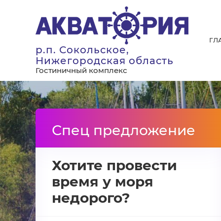
ГЛ
р.п. Сокольское,
Нижегородская область
Гостиничный комплекс
Спец предложение
Хотите провести
время у моря
недорого?